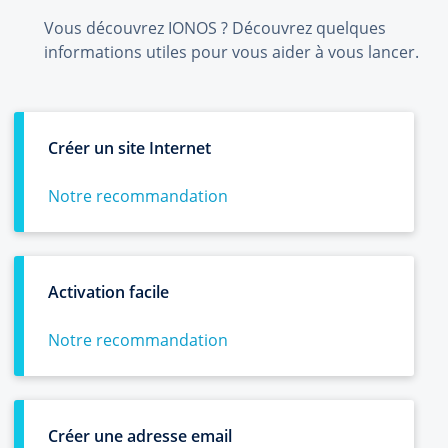
Vous découvrez IONOS ? Découvrez quelques
informations utiles pour vous aider à vous lancer.
Créer un site Internet
Notre recommandation
Activation facile
Notre recommandation
Créer une adresse email