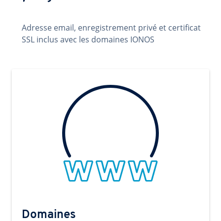
Adresse email, enregistrement privé et certificat
SSL inclus avec les domaines IONOS
Domaines