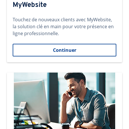
MyWebsite
Touchez de nouveaux clients avec MyWebsite,
la solution clé en main pour votre présence en
ligne professionnelle.
Continuer