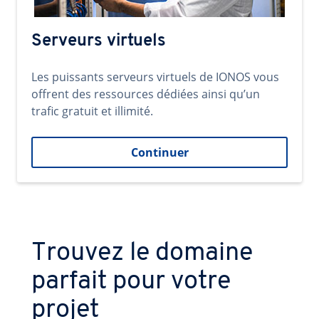
Serveurs virtuels
Les puissants serveurs virtuels de IONOS vous
offrent des ressources dédiées ainsi qu’un
trafic gratuit et illimité.
Continuer
Trouvez le domaine
parfait pour votre
projet