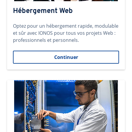
Hébergement Web
Optez pour un hébergement rapide, modulable
et sûr avec IONOS pour tous vos projets Web :
professionnels et personnels.
Continuer