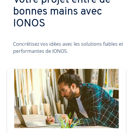
Votre projet entre de
bonnes mains avec
IONOS
Concrétisez vos idées avec les solutions fiables et
performantes de IONOS.