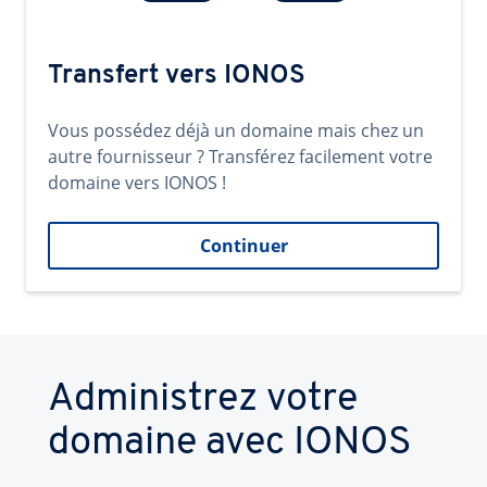
Transfert vers IONOS
Vous possédez déjà un domaine mais chez un
autre fournisseur ? Transférez facilement votre
domaine vers IONOS !
Continuer
Administrez votre
domaine avec IONOS