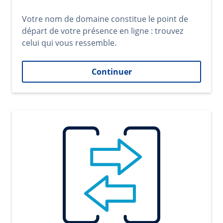
Votre nom de domaine constitue le point de
départ de votre présence en ligne : trouvez
celui qui vous ressemble.
Continuer