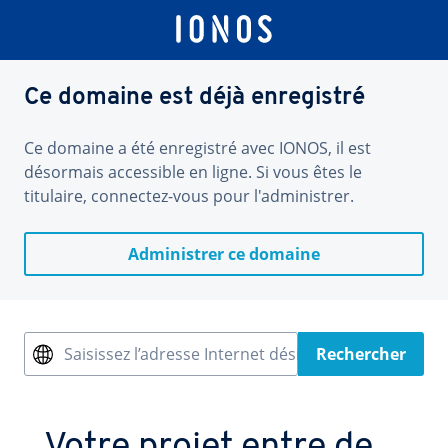
Ce domaine est déjà enregistré
Ce domaine a été enregistré avec IONOS, il est
désormais accessible en ligne. Si vous êtes le
titulaire, connectez-vous pour l'administrer.
Administrer ce domaine
Saisissez l’adresse Internet désirée
Rechercher